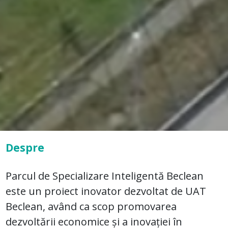
Despre
Parcul de Specializare Inteligentă Beclean
este un proiect inovator dezvoltat de UAT
Beclean, având ca scop promovarea
dezvoltării economice și a inovației în