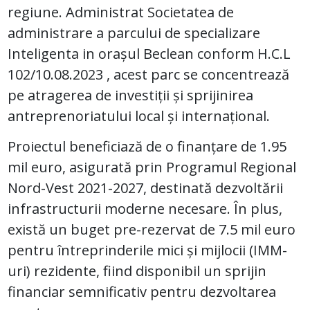
regiune. Administrat Societatea de
administrare a parcului de specializare
Inteligenta in orașul Beclean conform H.C.L
102/10.08.2023 , acest parc se concentrează
pe atragerea de investiții și sprijinirea
antreprenoriatului local și internațional.
Proiectul beneficiază de o finanțare de 1.95
mil euro, asigurată prin Programul Regional
Nord-Vest 2021-2027, destinată dezvoltării
infrastructurii moderne necesare. În plus,
există un buget pre-rezervat de 7.5 mil euro
pentru întreprinderile mici și mijlocii (IMM-
uri) rezidente, fiind disponibil un sprijin
financiar semnificativ pentru dezvoltarea