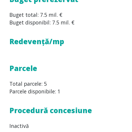
Buget total: 7.5 mil. €
Buget disponibil: 7.5 mil. €
Redevență/mp
Parcele
Total parcele: 5
Parcele disponibile: 1
Procedură concesiune
Inactivă