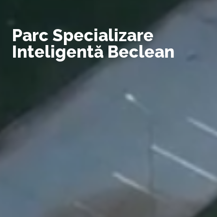
Parc Specializare
Inteligentă Beclean