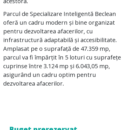
acestora.
Parcul de Specializare Inteligentă Beclean
oferă un cadru modern și bine organizat
pentru dezvoltarea afacerilor, cu
infrastructură adaptabilă și accesibilitate.
Amplasat pe o suprafață de 47.359 mp,
parcul va fi împărțit în 5 loturi cu suprafețe
cuprinse între 3.124 mp și 6.043,05 mp,
asigurând un cadru optim pentru
dezvoltarea afacerilor.
Buget prerezervat