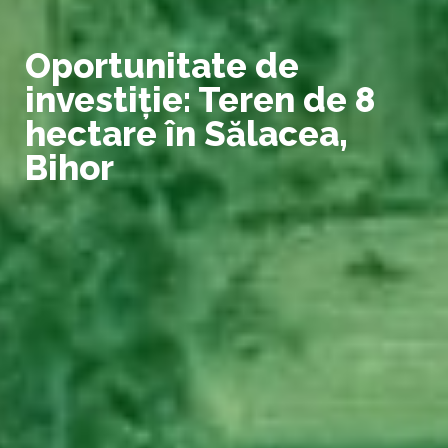
Oportunitate de
investiție: Teren de 8
hectare în Sălacea,
Bihor