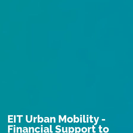
EIT Urban Mobility -
Financial Support to