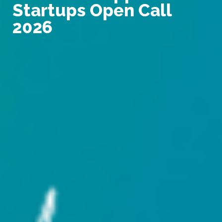
Startups Open Call
2026