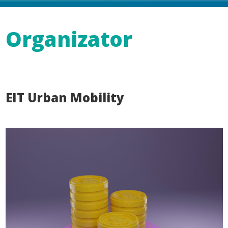
Organizator