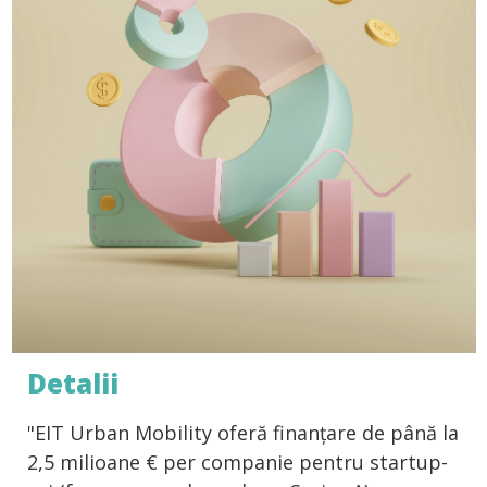
Detalii
"EIT Urban Mobility oferă finanțare de până la
2,5 milioane € per companie pentru startup-